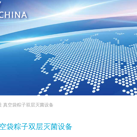
釜 真空袋粽子双层灭菌设备
真空袋粽子双层灭菌设备