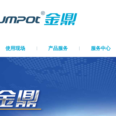
使用现场
产品服务
服务中心