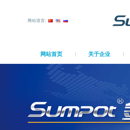
网站语言:
网站首页
关于企业