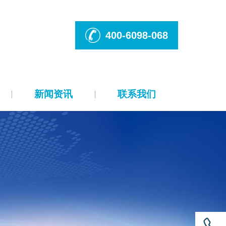
400-6098-068
新闻资讯
联系我们