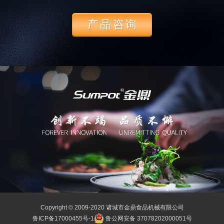
产品咨询
Copyright © 2009-2020 诸城市金鼎食品机械有限公司
鲁ICP备17000455号-1
鲁公网安备 37078202000051号