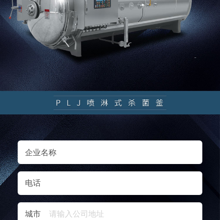
企业名称
电话
城市