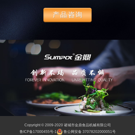
产品咨询
Copyright © 2009-2020 诸城市金鼎食品机械有限公司
鲁ICP备17000455号-1
鲁公网安备 37078202000051号