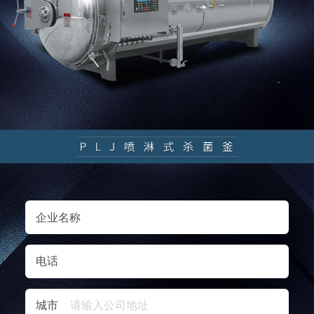
企业名称
电话
城市