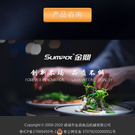
产品咨询
Copyright © 2009-2020 诸城市金鼎食品机械有限公司
鲁ICP备17000455号-1
鲁公网安备 37078202000051号