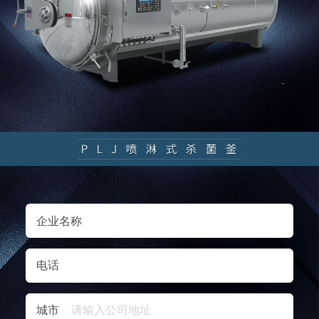
企业名称
电话
城市