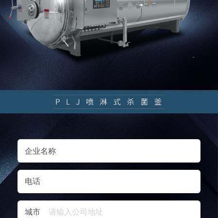
企业名称
电话
城市