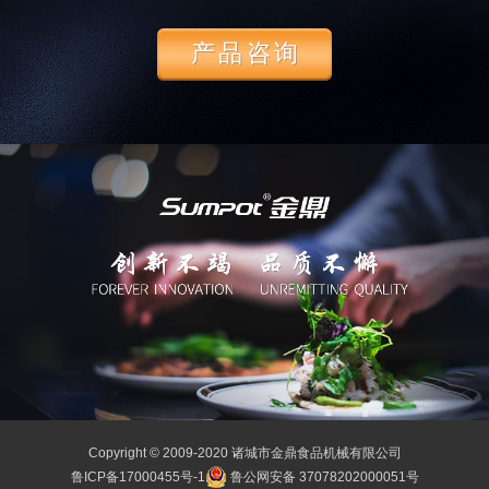
产品咨询
Copyright © 2009-2020 诸城市金鼎食品机械有限公司
鲁ICP备17000455号-1
鲁公网安备 37078202000051号